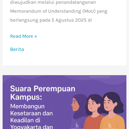
diwujudkan melalui penandatanganan
Memorandum of Understanding (MoU) yang
berlangsung pada 5 Agustus 2025 di
Read More »
Berita
Suara
Perempuan
Kampus,
Membangun
Kesetaraan
dan