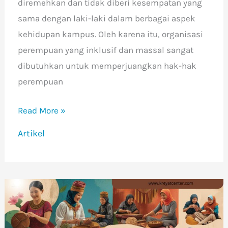
diremehkan dan tidak diberi kesempatan yang
sama dengan laki-laki dalam berbagai aspek
kehidupan kampus. Oleh karena itu, organisasi
perempuan yang inklusif dan massal sangat
dibutuhkan untuk memperjuangkan hak-hak
perempuan
Read More »
Artikel
Peran
Inkubasi
Budaya