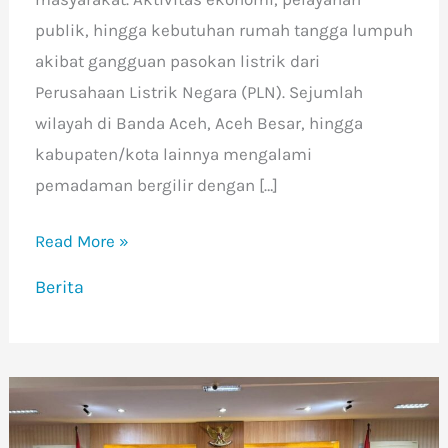
publik, hingga kebutuhan rumah tangga lumpuh
akibat gangguan pasokan listrik dari
Perusahaan Listrik Negara (PLN). Sejumlah
wilayah di Banda Aceh, Aceh Besar, hingga
kabupaten/kota lainnya mengalami
pemadaman bergilir dengan […]
Read More »
Berita
Rayakan
HUT