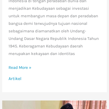
Indonesia di tengah peradaban dunia dan
menjadikan Kebudayaan sebagai investasi
untuk membangun masa depan dan peradaban
bangsa demi terwujudnya tujuan nasional
sebagaimana diamanatkan oleh Undang-
Undang Dasar Negara Republik Indonesia Tahun
1945. Keberagaman Kebudayaan daerah
merupakan kekayaan dan identitas
Read More »
Artikel
Wakili