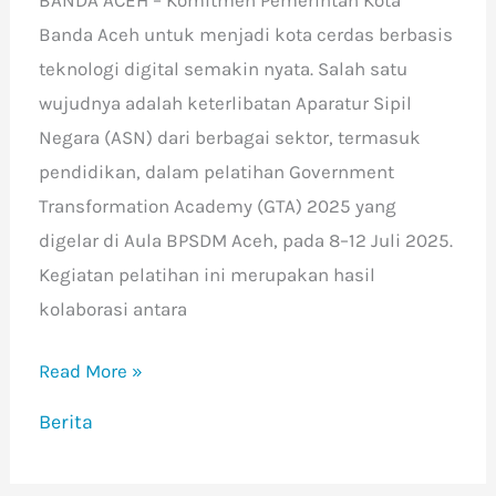
Banda Aceh untuk menjadi kota cerdas berbasis
teknologi digital semakin nyata. Salah satu
wujudnya adalah keterlibatan Aparatur Sipil
Negara (ASN) dari berbagai sektor, termasuk
pendidikan, dalam pelatihan Government
Transformation Academy (GTA) 2025 yang
digelar di Aula BPSDM Aceh, pada 8–12 Juli 2025.
Kegiatan pelatihan ini merupakan hasil
kolaborasi antara
Read More »
Berita